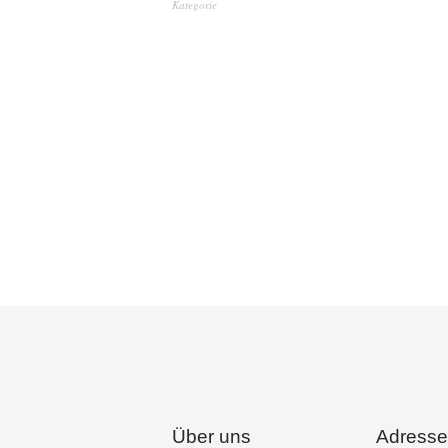
Kategorie
Über uns
Adresse