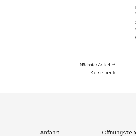
Nächster Artikel
Kurse heute
Anfahrt
Öffnungszei