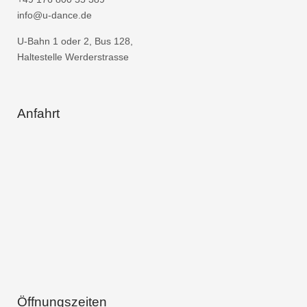
info@u-dance.de
U-Bahn 1 oder 2, Bus 128,
Haltestelle Werderstrasse
Anfahrt
Öffnungszeiten