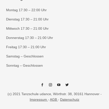
Montag 17:30 – 22:00 Uhr
Dienstag 17:30 – 21:00 Uhr
Mittwoch 17:30 – 21:00 Uhr
Donnerstag 17:30 – 21:00 Uhr
Freitag 17:30 – 21:00 Uhr
Samstag – Geschlossen
Sonntag – Geschlossen
Facebook
Instagram
Youtube
Twitter
(c) 2021 Tanzschule udance, Wörthstr. 38, 30161 Hannover -
Impressum
-
AGB
-
Datenschutz