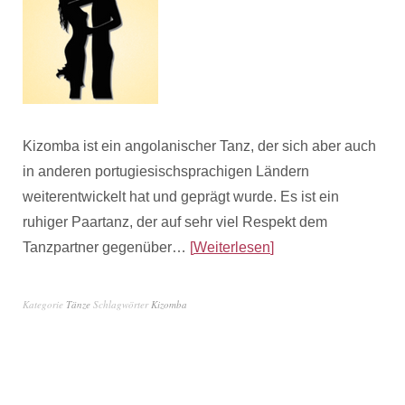
Kizomba ist ein angolanischer Tanz, der sich aber auch
in anderen portugiesischsprachigen Ländern
weiterentwickelt hat und geprägt wurde. Es ist ein
ruhiger Paartanz, der auf sehr viel Respekt dem
Tanzpartner gegenüber…
Weiterlesen
Kategorie
Tänze
Schlagwörter
Kizomba