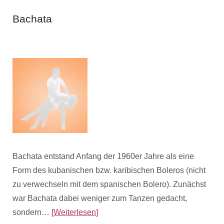
Bachata
27. Juni 2018
von
Admin
Bachata entstand Anfang der 1960er Jahre als eine
Form des kubanischen bzw. karibischen Boleros (nicht
zu verwechseln mit dem spanischen Bolero). Zunächst
war Bachata dabei weniger zum Tanzen gedacht,
sondern…
Weiterlesen