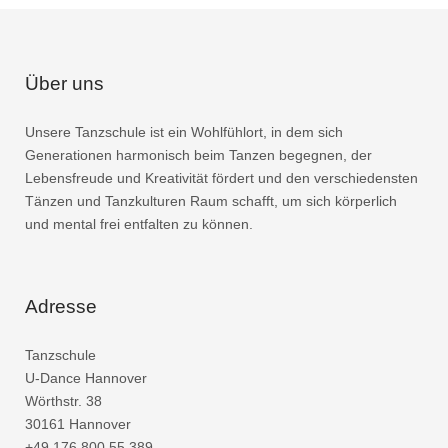
Über uns
Unsere Tanzschule ist ein Wohlfühlort, in dem sich
Generationen harmonisch beim Tanzen begegnen, der
Lebensfreude und Kreativität fördert und den verschiedensten
Tänzen und Tanzkulturen Raum schafft, um sich körperlich
und mental frei entfalten zu können.
Adresse
Tanzschule
U-Dance Hannover
Wörthstr. 38
30161 Hannover
+49 176 800 55 389