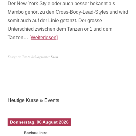
Der New-York-Style oder auch besser bekannt als
Mambo gehört zu den Cross-Body-Lead-Styles und wird
somit auch auf der Linie getanzt. Der grosse
Unterschied zwischen dem Tanzen on1 und dem
Tanzen…
Weiterlesen
Kategorie
Tänze
Schlagwörter
Salsa
Heutige Kurse & Events
Donnerstag, 06 August 2026
Bachata Intro