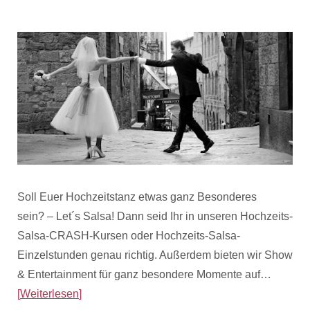
Soll Euer Hochzeitstanz etwas ganz Besonderes
sein? – Let´s Salsa! Dann seid Ihr in unseren Hochzeits-
Salsa-CRASH-Kursen oder Hochzeits-Salsa-
Einzelstunden genau richtig. Außerdem bieten wir Show
& Entertainment für ganz besondere Momente auf…
Weiterlesen