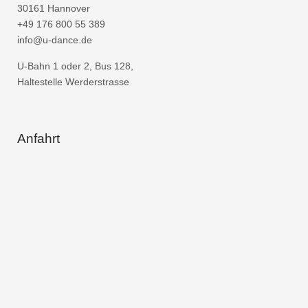
30161 Hannover
+49 176 800 55 389
info@u-dance.de
U-Bahn 1 oder 2, Bus 128,
Haltestelle Werderstrasse
Anfahrt