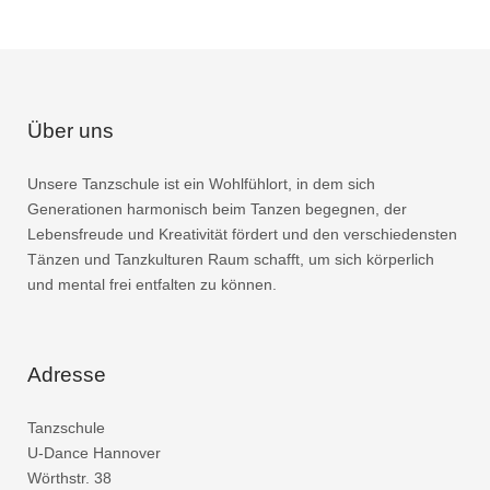
Über uns
Unsere Tanzschule ist ein Wohlfühlort, in dem sich
Generationen harmonisch beim Tanzen begegnen, der
Lebensfreude und Kreativität fördert und den verschiedensten
Tänzen und Tanzkulturen Raum schafft, um sich körperlich
und mental frei entfalten zu können.
Adresse
Tanzschule
U-Dance Hannover
Wörthstr. 38