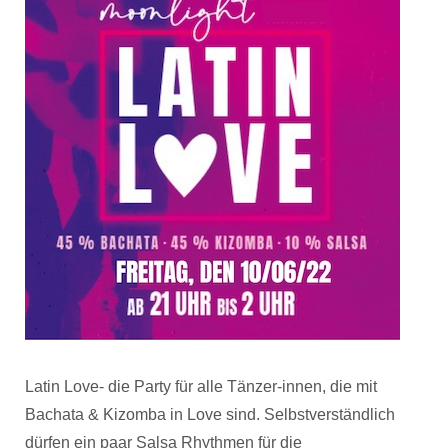
Latin Love- die Party für alle Tänzer-innen, die mit
Bachata & Kizomba in Love sind. Selbstverständlich
dürfen ein paar Salsa Rhythmen für die