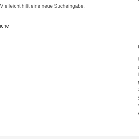
Vielleicht hilft eine neue Sucheingabe.