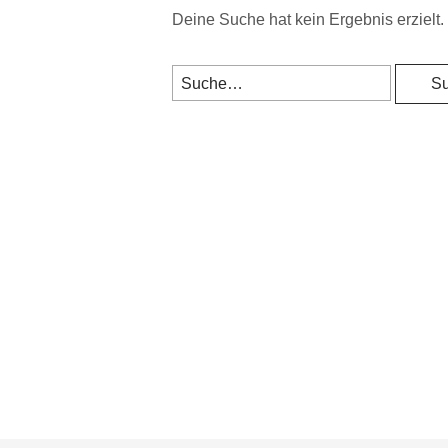
Deine Suche hat kein Ergebnis erzielt. 