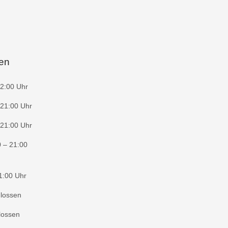
ten
2:00 Uhr
 21:00 Uhr
 21:00 Uhr
 – 21:00
1:00 Uhr
lossen
lossen