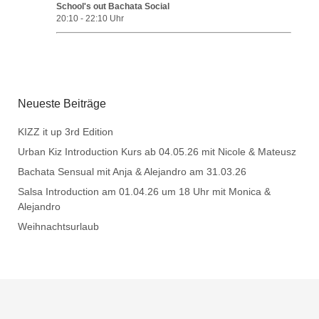
School's out Bachata Social
20:10
-
22:10
Uhr
Neueste Beiträge
KIZZ it up 3rd Edition
Urban Kiz Introduction Kurs ab 04.05.26 mit Nicole & Mateusz
Bachata Sensual mit Anja & Alejandro am 31.03.26
Salsa Introduction am 01.04.26 um 18 Uhr mit Monica &
Alejandro
Weihnachtsurlaub