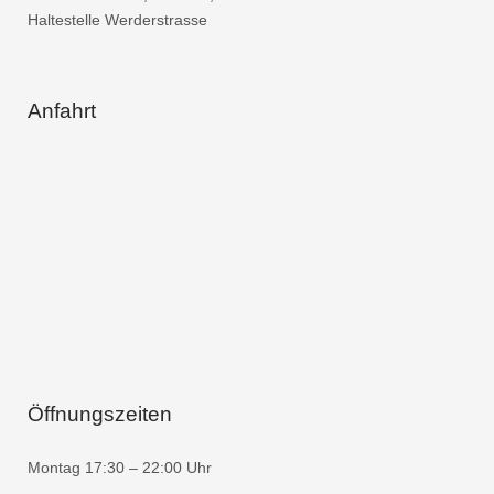
Haltestelle Werderstrasse
Anfahrt
Öffnungszeiten
Montag 17:30 – 22:00 Uhr