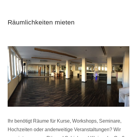
Räumlichkeiten mieten
14. Mai 2018
von
Admin
Ihr benötigt Räume für Kurse, Workshops, Seminare,
Hochzeiten oder anderweitige Veranstaltungen? Wir