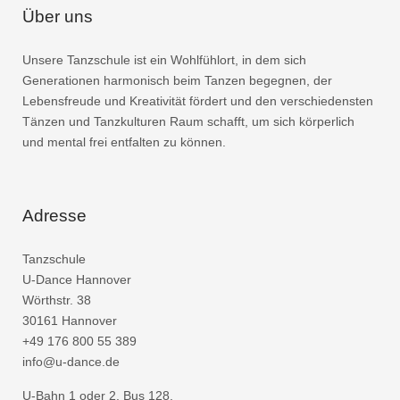
Über uns
Unsere Tanzschule ist ein Wohlfühlort, in dem sich
Generationen harmonisch beim Tanzen begegnen, der
Lebensfreude und Kreativität fördert und den verschiedensten
Tänzen und Tanzkulturen Raum schafft, um sich körperlich
und mental frei entfalten zu können.
Adresse
Tanzschule
U-Dance Hannover
Wörthstr. 38
30161 Hannover
+49 176 800 55 389
info@u-dance.de
U-Bahn 1 oder 2, Bus 128,