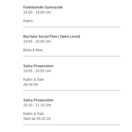
Funktionelle Gymnastik
18:00
-
19:00
Uhr
Katrin
Bachata Social Flow ( Open Level)
19:05
-
20:05
Uhr
Bella & Moe
Salsa Preparation
19:05
-
20:05
Uhr
Katrin & Saki
Ab 04.09
Salsa Preparation
20:10
-
21:10
Uhr
Katrin & Saki
Start ab 05.02.26