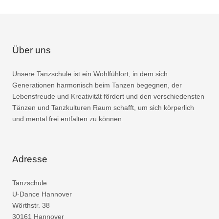
Über uns
Unsere Tanzschule ist ein Wohlfühlort, in dem sich
Generationen harmonisch beim Tanzen begegnen, der
Lebensfreude und Kreativität fördert und den verschiedensten
Tänzen und Tanzkulturen Raum schafft, um sich körperlich
und mental frei entfalten zu können.
Adresse
Tanzschule
U-Dance Hannover
Wörthstr. 38
30161 Hannover