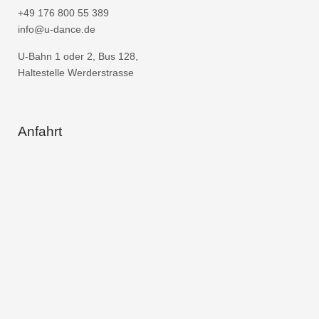
+49 176 800 55 389
info@u-dance.de
U-Bahn 1 oder 2, Bus 128,
Haltestelle Werderstrasse
Anfahrt