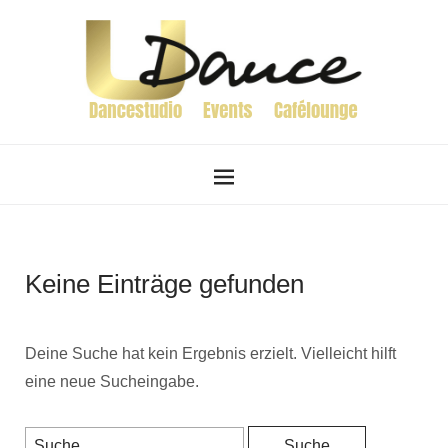
Keine Einträge gefunden
Deine Suche hat kein Ergebnis erzielt. Vielleicht hilft
eine neue Sucheingabe.