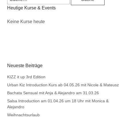
Heutige Kurse & Events
Keine Kurse heute
Neueste Beiträge
KIZZ it up 3rd Edition
Urban Kiz Introduction Kurs ab 04.05.26 mit Nicole & Mateusz
Bachata Sensual mit Anja & Alejandro am 31.03.26
Salsa Introduction am 01.04.26 um 18 Uhr mit Monica &
Alejandro
Weihnachtsurlaub