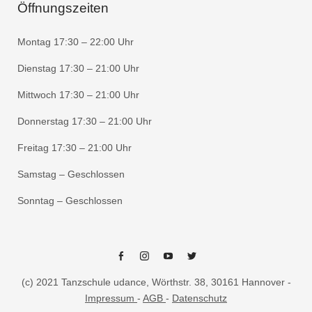
Öffnungszeiten
Montag 17:30 – 22:00 Uhr
Dienstag 17:30 – 21:00 Uhr
Mittwoch 17:30 – 21:00 Uhr
Donnerstag 17:30 – 21:00 Uhr
Freitag 17:30 – 21:00 Uhr
Samstag – Geschlossen
Sonntag – Geschlossen
Facebook
Instagram
Youtube
Twitter
(c) 2021 Tanzschule udance, Wörthstr. 38, 30161 Hannover -
Impressum
-
AGB
-
Datenschutz