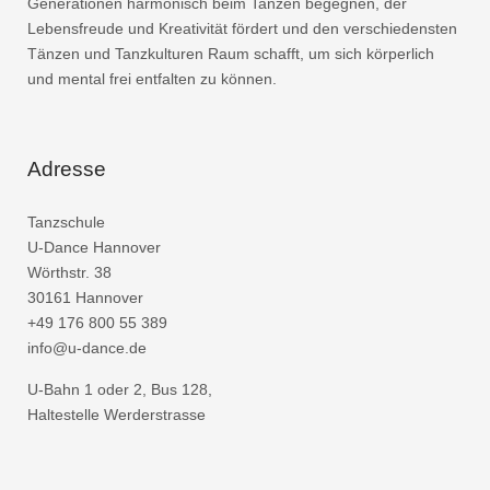
Generationen harmonisch beim Tanzen begegnen, der
Lebensfreude und Kreativität fördert und den verschiedensten
Tänzen und Tanzkulturen Raum schafft, um sich körperlich
und mental frei entfalten zu können.
Adresse
Tanzschule
U-Dance Hannover
Wörthstr. 38
30161 Hannover
+49 176 800 55 389
info@u-dance.de
U-Bahn 1 oder 2, Bus 128,
Haltestelle Werderstrasse