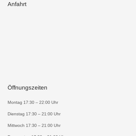
Anfahrt
Öffnungszeiten
Montag 17:30 – 22:00 Uhr
Dienstag 17:30 – 21:00 Uhr
Mittwoch 17:30 – 21:00 Uhr