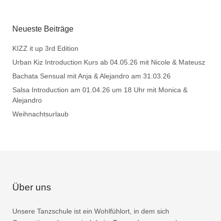
Neueste Beiträge
KIZZ it up 3rd Edition
Urban Kiz Introduction Kurs ab 04.05.26 mit Nicole & Mateusz
Bachata Sensual mit Anja & Alejandro am 31.03.26
Salsa Introduction am 01.04.26 um 18 Uhr mit Monica &
Alejandro
Weihnachtsurlaub
Über uns
Unsere Tanzschule ist ein Wohlfühlort, in dem sich