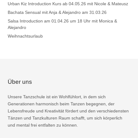
Urban Kiz Introduction Kurs ab 04.05.26 mit Nicole & Mateusz
Bachata Sensual mit Anja & Alejandro am 31.03.26
Salsa Introduction am 01.04.26 um 18 Uhr mit Monica &
Alejandro
Weihnachtsurlaub
Über uns
Unsere Tanzschule ist ein Wohlfühlort, in dem sich
Generationen harmonisch beim Tanzen begegnen, der
Lebensfreude und Kreativität fördert und den verschiedensten
Tänzen und Tanzkulturen Raum schafft, um sich körperlich
und mental frei entfalten zu können.