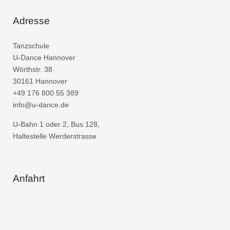
Adresse
Tanzschule
U-Dance Hannover
Wörthstr. 38
30161 Hannover
+49 176 800 55 389
info@u-dance.de
U-Bahn 1 oder 2, Bus 128,
Haltestelle Werderstrasse
Anfahrt