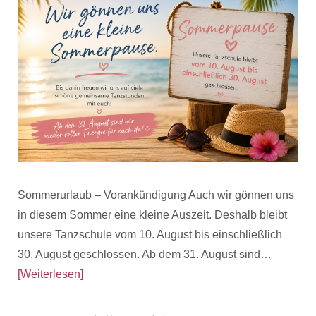
Sommerurlaub – Vorankündigung Auch wir gönnen uns
in diesem Sommer eine kleine Auszeit. Deshalb bleibt
unsere Tanzschule vom 10. August bis einschließlich
30. August geschlossen. Ab dem 31. August sind…
Weiterlesen