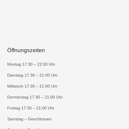
Öffnungszeiten
Montag 17:30 – 22:00 Uhr
Dienstag 17:30 – 21:00 Uhr
Mittwoch 17:30 – 21:00 Uhr
Donnerstag 17:30 – 21:00 Uhr
Freitag 17:30 – 21:00 Uhr
Samstag – Geschlossen